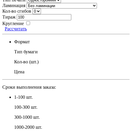
Ламинация
Кол-во сгибов
Тираж
Кругление
Рассчитать
Формат
Тип бумаги
Кол-во (шт.)
Цена
Сроки выполнения заказа:
1-100 шт.
100-300 шт.
300-1000 шт.
1000-2000 шт.