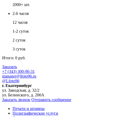
2000+ шт.
2-6 часов
12 часов
1-2 суток
2 суток
3 суток
Итого:
0
руб.
Заказать
+7 (343) 300-90-31
manager@lfoto96.ru
@Lfoto96
г. Екатеринбург
ул. Заводская, д. 32/2
ул. Белинского, д. 200А
Заказать звонок
Отправить сообщение
Печати и штампы
Полиграфические услуги