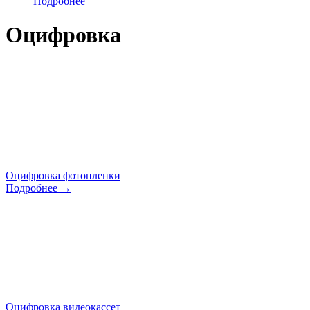
Подробнее
Оцифровка
Оцифровка фотопленки
Подробнее →
Оцифровка видеокассет