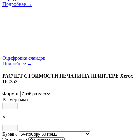
Подробнее →
Оцифровка слайдов
Подробнее →
РАСЧЕТ СТОИМОСТИ ПЕЧАТИ НА ПРИНТЕРЕ Xerox
DC252
Формат
Размер (мм)
×
Бумага
Тип печати