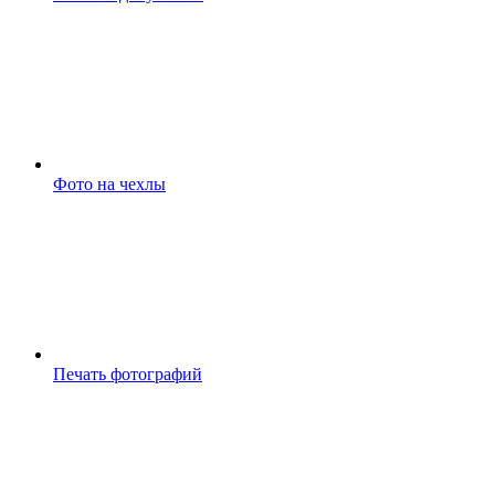
Фото на чехлы
Печать фотографий