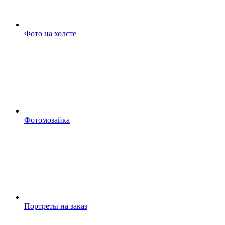
Фото на холсте
Фотомозайка
Портреты на заказ