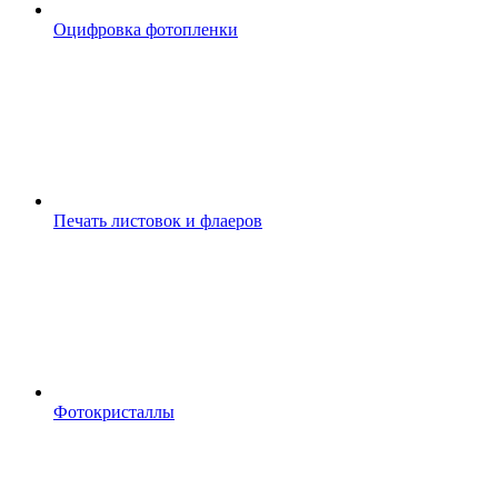
Оцифровка фотопленки
Печать листовок и флаеров
Фотокристаллы