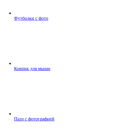
Футболки с фото
Коврик для мыши
Пазл с фотографией