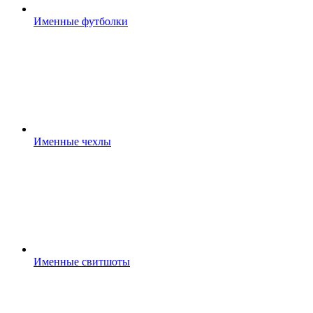
Именные футболки
Именные чехлы
Именные свитшоты