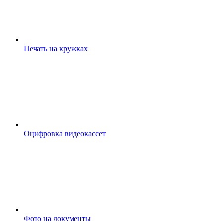
Печать на кружках
Оцифровка видеокассет
Фото на документы