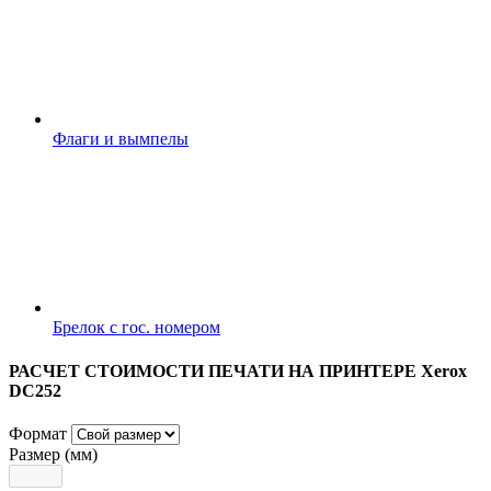
Флаги и вымпелы
Брелок с гос. номером
РАСЧЕТ СТОИМОСТИ ПЕЧАТИ НА ПРИНТЕРЕ Xerox
DC252
Формат
Размер (мм)