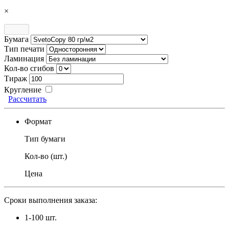
×
Бумага
Тип печати
Ламинация
Кол-во сгибов
Тираж
Кругление
Рассчитать
Формат
Тип бумаги
Кол-во (шт.)
Цена
Сроки выполнения заказа:
1-100 шт.