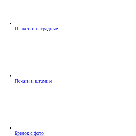
Плакетки наградные
Печати и штампы
Брелок с фото