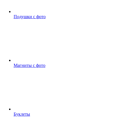
Подушки с фото
Магниты с фото
Буклеты