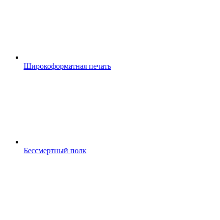
Широкоформатная печать
Бессмертный полк