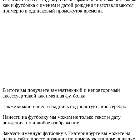
как и футболка с именем и датой рождения изготавливаются
примерно в одинаковый промежуток времени.
В итоге вы получаете замечательный и неповторимый
аксессуар такой как именная футболка.
Также можно нанести надпись под золотую либо серебро.
Нанести на футболку мы можем не только текст и дату
рождения, но и любое изображение.
Заказать именную футболку в Екатеринбурге вы можете на
нашем сайте просто позвонив по номеру указанному в шапке