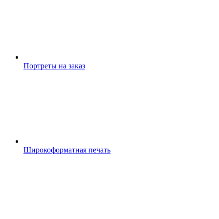
Портреты на заказ
Широкоформатная печать