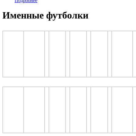
Подробнее
Именные футболки