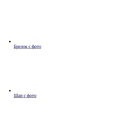
Брелок с фото
Шар с фото