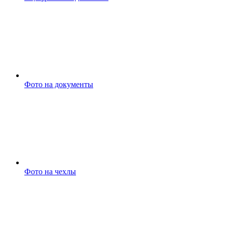
Фото на документы
Фото на чехлы