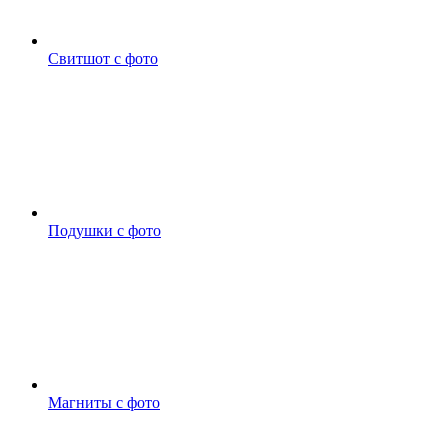
Свитшот с фото
Подушки с фото
Магниты с фото