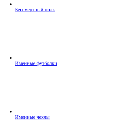
Бессмертный полк
Именные футболки
Именные чехлы