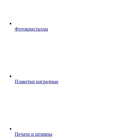
Фотокристаллы
Плакетки наградные
Печати и штампы