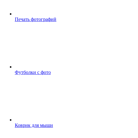
Печать фотографий
Футболки с фото
Коврик для мыши