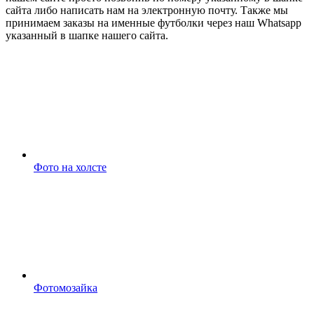
сайта либо написать нам на электронную почту. Также мы
принимаем заказы на именные футболки через наш Whatsapp
указанный в шапке нашего сайта.
Фото на холсте
Фотомозайка