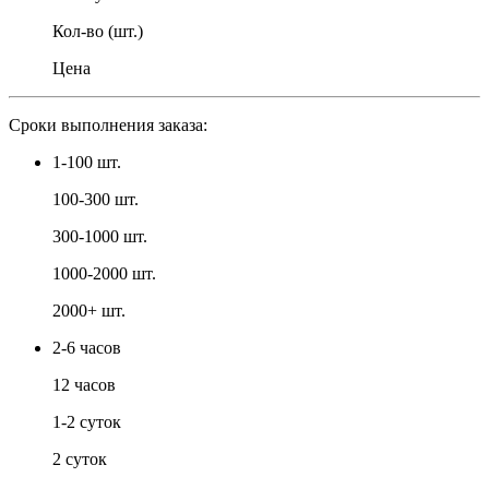
Кол-во (шт.)
Цена
Сроки выполнения заказа:
1-100 шт.
100-300 шт.
300-1000 шт.
1000-2000 шт.
2000+ шт.
2-6 часов
12 часов
1-2 суток
2 суток