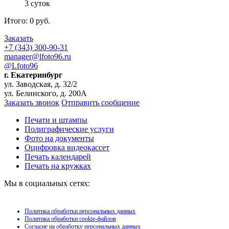
3 суток
Итого:
0
руб.
Заказать
+7 (343) 300-90-31
manager@lfoto96.ru
@Lfoto96
г. Екатеринбург
ул. Заводская, д. 32/2
ул. Белинского, д. 200А
Заказать звонок
Отправить сообщение
Печати и штампы
Полиграфические услуги
Фото на документы
Оцифровка видеокассет
Печать календарей
Печать на кружках
Мы в социальных сетях:
Политика обработки персональных данных
Политика обработки сookie-файлов
Согласие на обработку персональных данных