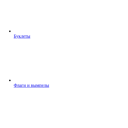
Буклеты
Флаги и вымпелы